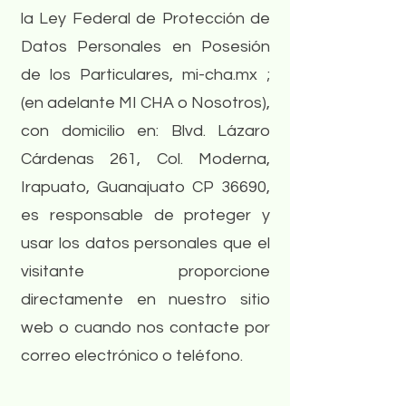
la Ley Federal de Protección de
Datos Personales en Posesión
de los Particulares, mi-cha.mx ;
(en adelante MI CHA o Nosotros),
con domicilio en: Blvd. Lázaro
Cárdenas 261, Col. Moderna,
Irapuato, Guanajuato CP 36690,
es responsable de proteger y
usar los datos personales que el
visitante proporcione
directamente en nuestro sitio
web o cuando nos contacte por
correo electrónico o teléfono.