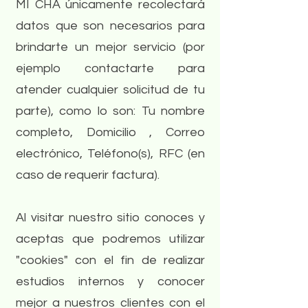
MI CHA únicamente recolectará
datos que son necesarios para
brindarte un mejor servicio (por
ejemplo contactarte para
atender cualquier solicitud de tu
parte), como lo son: Tu nombre
completo, Domicilio , Correo
electrónico, Teléfono(s), RFC (en
caso de requerir factura).
Al visitar nuestro sitio conoces y
aceptas que podremos utilizar
"cookies" con el fin de realizar
estudios internos y conocer
mejor a nuestros clientes con el