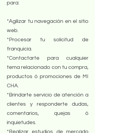
para:
*Agilizar tu navegación en el sitio
web.
*Procesar tu solicitud de
franquicia.
*Contactarte para cualquier
tema relacionado con tu compra,
productos ó promociones de MI
CHA.
*Brindarte servicio de atención a
clientes y responderte dudas,
comentarios, quejas ó
inquietudes.
*Realizar estudios de mercado