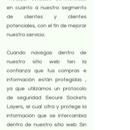
en cuanto a nuestro segmento
de clientes y clientes
potenciales, con el fin de mejorar
nuestro servicio.
Cuando navegas dentro de
nuestro sitio web ten la
confianza que tus compras e
información están protegidas ,
ya que utilizamos un protocolo
de seguridad Secure Sockets
Layers, el cual cifra y protege la
información que se intercambia
dentro de nuestro sitio web. Sin