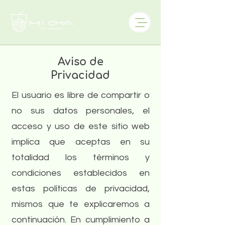
Aviso de
Privacidad
El usuario es libre de compartir o
no sus datos personales, el
acceso y uso de este sitio web
implica que aceptas en su
totalidad los términos y
condiciones establecidos en
estas políticas de privacidad,
mismos que te explicaremos a
continuación. En cumplimiento a