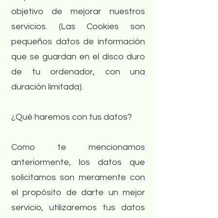
objetivo de mejorar nuestros
servicios. (Las Cookies son
pequeños datos de información
que se guardan en el disco duro
de tu ordenador, con una
duración limitada).
¿Qué haremos con tus datos?
Como te mencionamos
anteriormente, los datos que
solicitamos son meramente con
el propósito de darte un mejor
servicio, utilizaremos tus datos